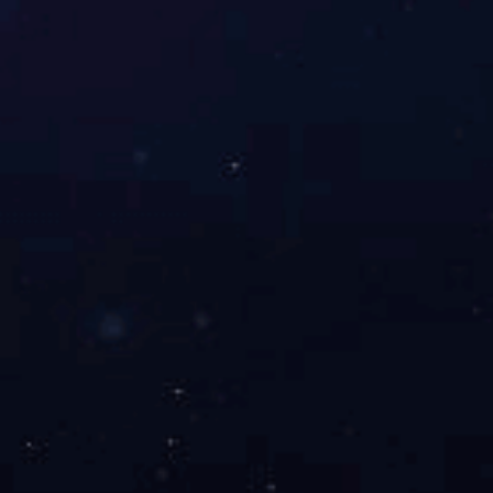
据悉，绿城•蘭园是绿城杭州武林门唯一珍藏之作，也是20年绿城倾心打造
前主力在售的产品，为蘭园今年首次面世的法式蘭颂90平方米，它也是蘭园的压
合适的机会。
上一篇：
为什么绿城传奇是不老的传说
下一篇：
花木绿城·锦绣兰庭开盘热销5亿元