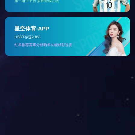
晚会以"爱的箴言"为主题，串联起缘起于爱、君子之诺、爱的交托、你最
寄托了绿城掌门人对蘭园的钟爱和期待；营造团队讲述蘭园背后不为人知的细节
服务团队的专业和贴心；而蘭园对业主的珍视，显示出绿城对业主的深挚的感恩
野、志玲的青春活力，"天籁之音"齐豫的灵动飘逸……为在座的每一位朋友带来