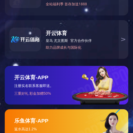
自2009年10月1号绿城集团竞得喜得宝地块，并将此项目命名为蘭园以
概括，这个项目还始终贯穿着如兰花一样的 "优雅"格调。这场答谢晚会，绿城
述蘭园背后故事的精彩短片、绿城物业服务人员的亲切亮相、歌坛常青树齐豫的