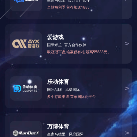
绿城注重研究"人"的地缘个性与喜好。北京的大气包容、上海的洋派精致
些不同地域的人性需求，在绿城产品上都得到有效对接，大到社区规划、居室布
绿城异常尊重城市的文化气质。绿城北京御园融合"西山皇脉"气质，绿城上海
的深度对接，才是绿城繁茂不息的"根"。
绿城的规划设计善于因地制宜，因势利导。绿城杭州春江花月的开发，和钱
心广场下沉，组团地面抬高，并通过挡土墙、花台、水台阶、廊架的跌落等设计
步行道路两边的景观层次的变化，形成三个层次的立体空间，最终创造出前所未
对于绿城的每一个作品，宋卫平怀有一种特殊的感受："每卖出一套房子，仿
有这样一群人，绿城开发到哪里，他们就买到哪里。不仅鼓动亲朋好友一起
里，在现实世界中，和那些质疑绿城的群体进行争辩。他们关注绿城的方方面面
事。他们为自己取了一个共同的名字————"绿迷"。
杭州兰桂花园的业主周女士是"绿迷"中的明星。2010年7月5日上午，
多看了保安一眼，当时正值炙热的炎夏，打着领带的保安满头大汗，衣服都湿透
人员说："外面太热了，我想给保安做两个岗亭，空调我也给装好，我在这里住了
说做就做。没过几天，周女士就带着岗亭设计的三个方案来找物业，一起商
最高，每个要1.5万元，小区有南、西两个门，两个岗亭预算要3万元。"岗亭的
当年8月5日，两个漂亮崭新的岗亭，就运到兰桂花园南门和西门。居民出出
在很多小区，物业管理费能收上多少都还是个问题，更不要说业主自掏腰包
了"绿迷"的存在，绿城走在理想的正道上越发自信。