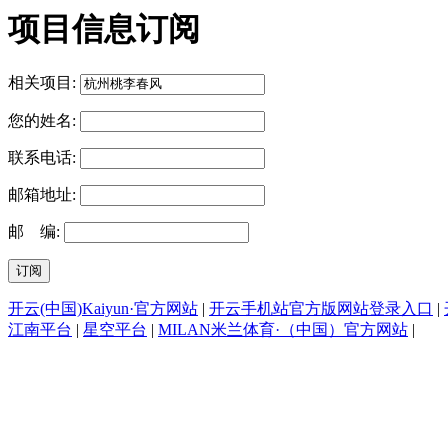
项目信息订阅
相关项目:
您的姓名:
联系电话:
邮箱地址:
邮 编:
开云(中国)Kaiyun·官方网站
|
开云手机站官方版网站登录入口
|
江南平台
|
星空平台
|
MILAN米兰体育·（中国）官方网站
|