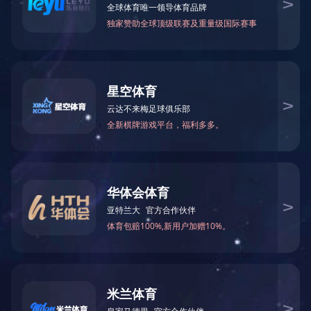
选择您所在的城市
全部产品类型
全部项目
在中国
在浙江