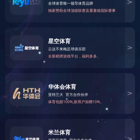
选择您所在的城市
全部产品类型
全部项目
在中国
在浙江