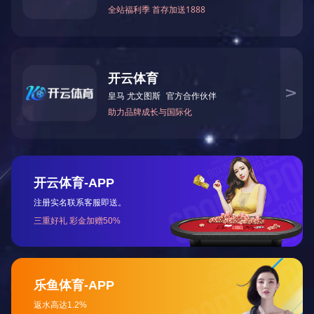
杭商旅在全国旅游集团中排名第十一位，作为杭商旅的全资子公司，宏逸
商，主要业务涵盖旅游目的地、国际会展、4A以上景区、文商旅会综合体与特