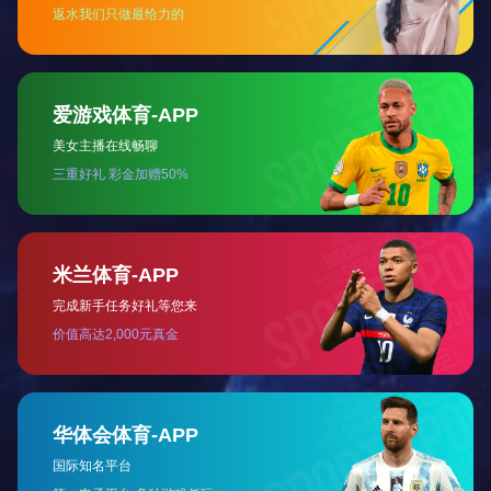
宋卫平董事长首先感谢杭商旅对蓝城小镇理念及其团队的认可。并表示，
在小镇建设与运营上有很多实践探索，希望双方多多交流与合作，尤其是在文旅
的重要一环。