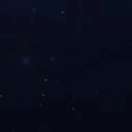
宏逸集团和乐竟平台计划未来5年将在旅游目的地、特色小镇、文商旅综合
方正就国际文化旅游综合体、国际旅游度假公园、文旅小镇等项目进行前期合作
上一篇：
乐竟平台与安徽省界首市人民政府签署战略合作协议！
下一篇：
乐竟平台与浙江省建工集团签署战略合作协议！