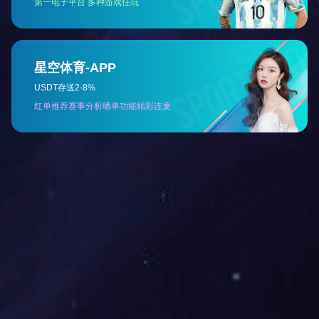
杭州
杭商旅董事长赵敏先生表达了对乐竟平台及董事长宋卫平的高度认可，并