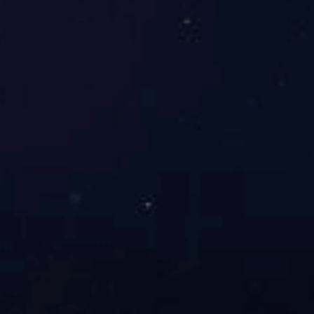
乐竟平台本体建设