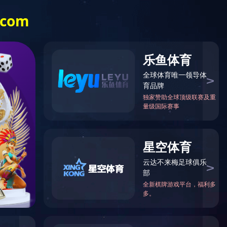
蓝城恒汇
邮件
OA平台
采购
乐竟（中国）一站式
服务平台
您的位置：
首页
>
房贷计算器