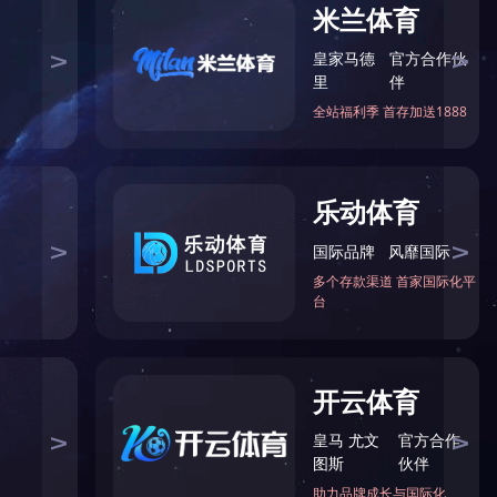
入的支出，也便于