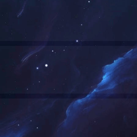
金还款方式
税费计算器
额的贷款(包括本金和利息)，这样由于每月的还款额固定，可以有计划地控制家庭收
元/平米
平方米