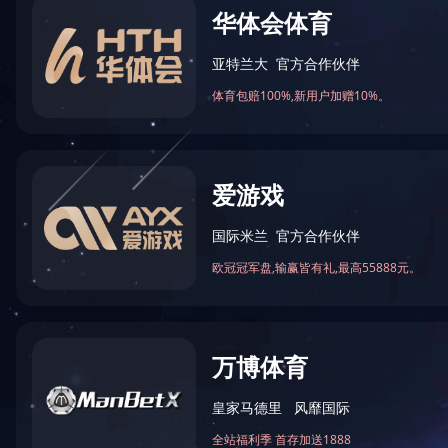
等额本息还款方式
等额本
等额本息还款方式
是在还款期内，每月偿还同等数
每个家庭根据自己的收入情况，确定还贷能力。
贷款类别：
根据面积、单价计算
单价：
计算方式：
面积：
按揭成数：
根据贷款总额计算
按揭年数：
利 率：