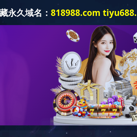
蓝城农业
蓝城颐养
蓝熙健康
资讯
业务模式
理想小镇
产品品类
招标